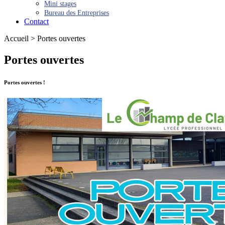
Mini stages
Bureau des Entreprises
Contact
Accueil > Portes ouvertes
Portes ouvertes
Portes ouvertes !