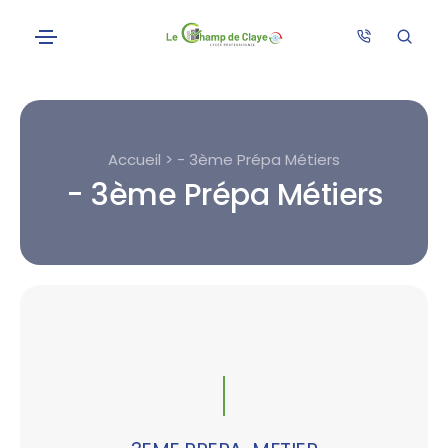
Accueil > - 3ème Prépa Métiers
- 3ème Prépa Métiers