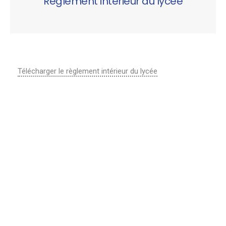
Règlement intérieur du lycée
Télécharger le règlement intérieur du lycée