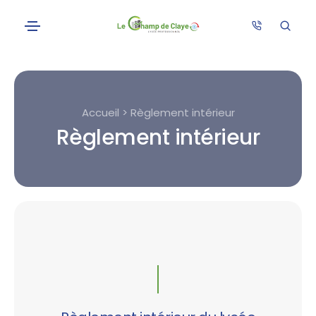
Accueil > Règlement intérieur
Règlement intérieur