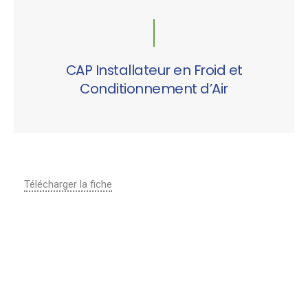
CAP Installateur en Froid et
Conditionnement d’Air
Télécharger la fiche