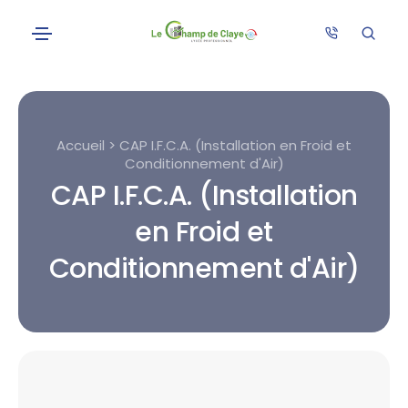
Accueil > CAP I.F.C.A. (Installation en Froid et
Conditionnement d'Air)
CAP I.F.C.A. (Installation
en Froid et
Conditionnement d'Air)