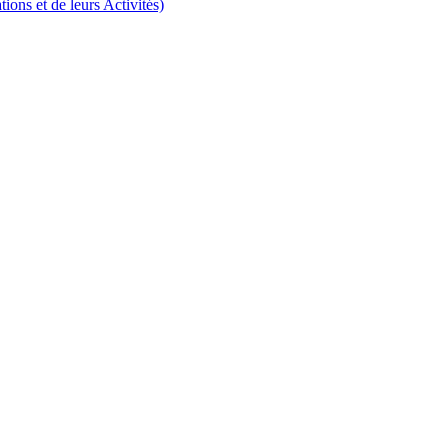
ns et de leurs Activités)