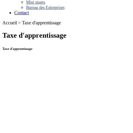
Mini stages
Bureau des Entreprises
Contact
Accueil > Taxe d'apprentissage
Taxe d'apprentissage
Taxe d'apprentissage