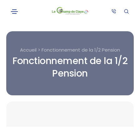
Accueil > Fonctionnement de la 1/2 Pension
Fonctionnement de la 1/2
Pension