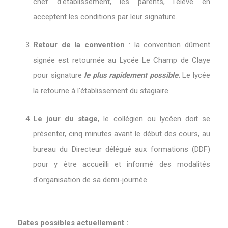
chef d'établissement, les parents, l'élève en
acceptent les conditions par leur signature.
Retour de la convention
: la convention dûment
signée est retournée au Lycée Le Champ de Claye
pour signature
le plus rapidement possible.
Le lycée
la retourne à l'établissement du stagiaire.
Le jour du stage
, le collégien ou lycéen doit se
présenter, cinq minutes avant le début des cours, au
bureau du Directeur délégué aux formations (DDF)
pour y être accueilli et informé des modalités
d'organisation de sa demi-journée.
Dates possibles actuellement :