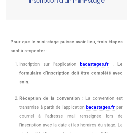
Inscription à un mini-stage
Pour que le mini-stage puisse avoir lieu, trois étapes
sont à respecter :
Inscription sur l’application
bacastages.fr
. Le
formulaire d’inscription doit être complété avec
soin.
Réception de la convention :
La convention est
transmise à partir de l’application
bacastages.fr
par
courriel à l’adresse mail renseignée lors de
l’inscription avec la date et les horaires du stage
.
Le