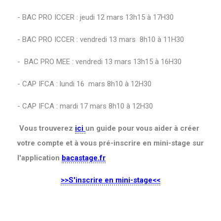
- BAC PRO ICCER : jeudi 12 mars 13h15 à 17H30
- BAC PRO ICCER : vendredi 13 mars 8h10 à 11H30
- BAC PRO MEE : vendredi 13 mars 13h15 à 16H30
- CAP IFCA : lundi 16 mars 8h10 à 12H30
- CAP IFCA : mardi 17 mars 8h10 à 12H30
Vous trouverez
ici
un guide pour vous aider à créer
votre compte et à vous pré-inscrire en mini-stage sur
l'application
bacastage.fr
>>S'inscrire en mini-stage<<