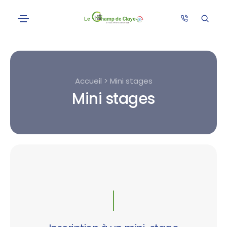
Accueil > Mini stages
Mini stages