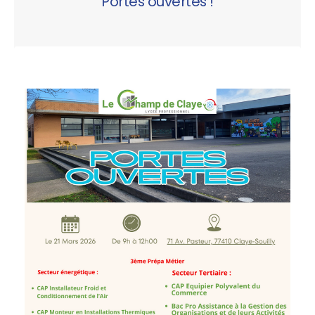
Portes ouvertes !