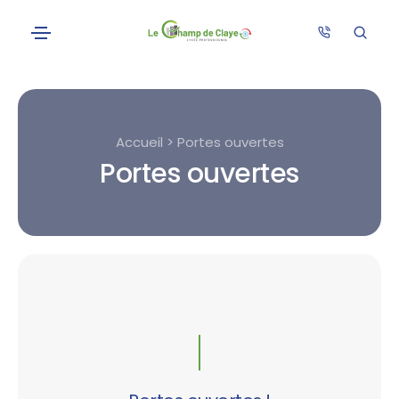
Accueil > Portes ouvertes
Portes ouvertes