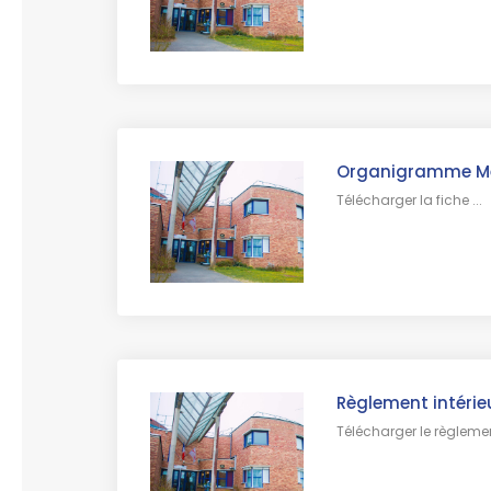
Organigramme Mét
Télécharger la fiche ...
Règlement intérie
Télécharger le règlement