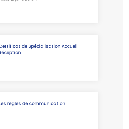
Certificat de Spécialisation Accueil
Réception
..
Les règles de communication
..