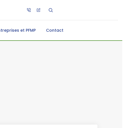
ntreprises et PFMP
Contact