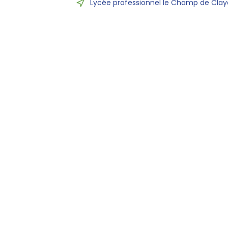
Lycée professionnel le Champ de Claye