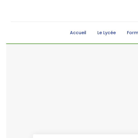
Accueil
Le Lycée
Form