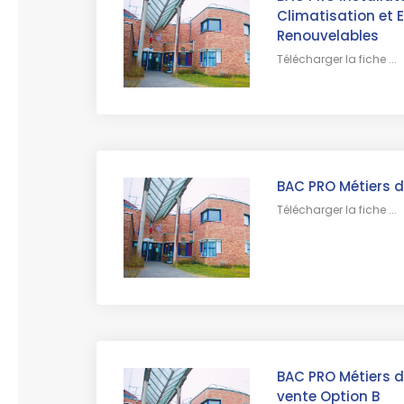
Climatisation et 
Renouvelables
Télécharger la fiche ...
BAC PRO Métiers de
Télécharger la fiche ...
BAC PRO Métiers 
vente Option B