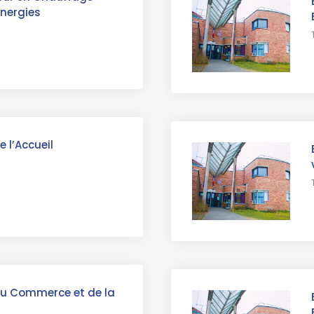
Energies
 l’Accueil
du Commerce et de la