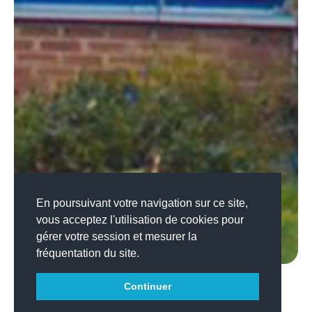
En poursuivant votre navigation sur ce site,
vous acceptez l'utilisation de cookies pour
gérer votre session et mesurer la
fréquentation du site.
Continuer