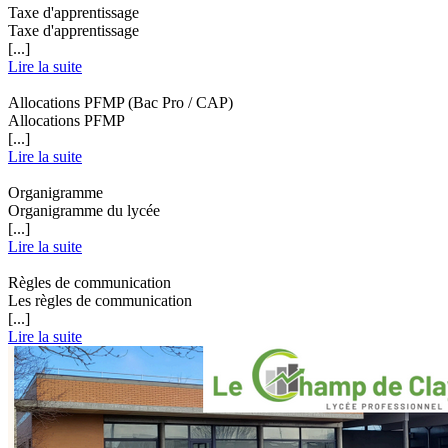
Taxe d'apprentissage
Taxe d'apprentissage
[...]
Lire la suite
Allocations PFMP (Bac Pro / CAP)
Allocations PFMP
[...]
Lire la suite
Organigramme
Organigramme du lycée
[...]
Lire la suite
Règles de communication
Les règles de communication
[...]
Lire la suite