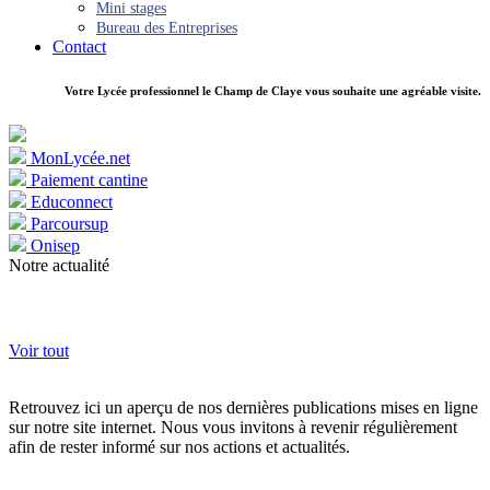
Mini stages
Bureau des Entreprises
Contact
Votre Lycée professionnel le Champ de Claye vous souhaite une agréable visite.
MonLycée.net
Paiement cantine
Educonnect
Parcoursup
Onisep
Notre actualité
Voir tout
Retrouvez ici un aperçu de nos dernières publications mises en ligne
sur notre site internet. Nous vous invitons à revenir régulièrement
afin de rester informé sur nos actions et actualités.