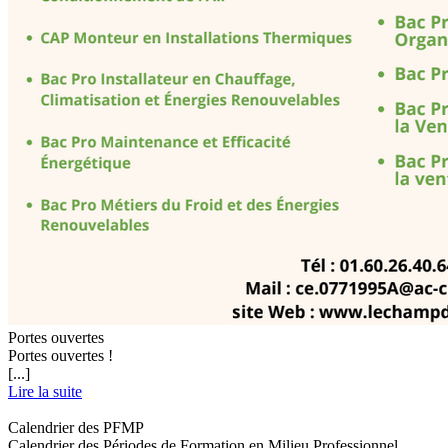
Portes ouvertes
Portes ouvertes !
[...]
Lire la suite
Calendrier des PFMP
Calendrier des Périodes de Formation en Milieu Professionnel